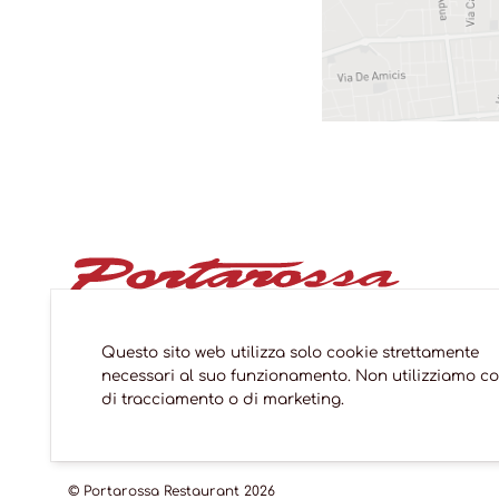
Questo sito web utilizza solo cookie strettamente
necessari al suo funzionamento. Non utilizziamo c
di tracciamento o di marketing.
© Portarossa Restaurant 2026